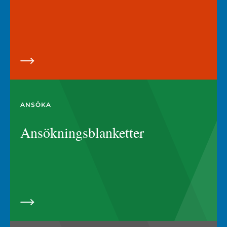
ANSÖKA
Ansökningsblanketter