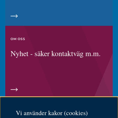
OM OSS
Nyhet - säker kontaktväg m.m.
English
Vi använder kakor (cookies)
Om cookies