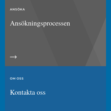
ANSÖKA
Ansökningsprocessen
OM OSS
Kontakta oss